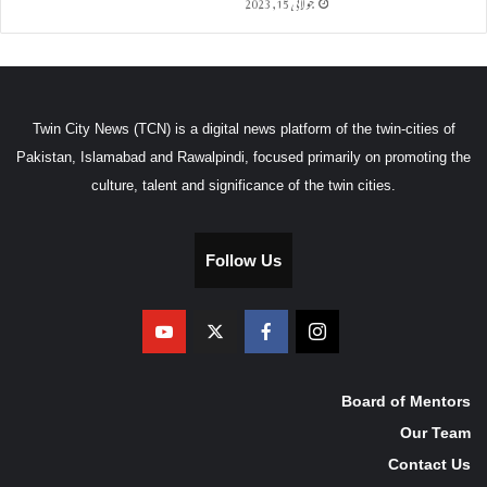
جولائی 15, 2023
Twin City News (TCN) is a digital news platform of the twin-cities of
Pakistan, Islamabad and Rawalpindi, focused primarily on promoting the
culture, talent and significance of the twin cities.
Follow Us
Board of Mentors
Our Team
Contact Us