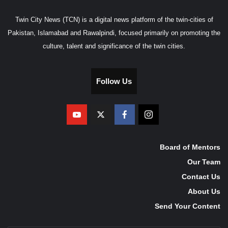
Twin City News (TCN) is a digital news platform of the twin-cities of
Pakistan, Islamabad and Rawalpindi, focused primarily on promoting the
culture, talent and significance of the twin cities.
Follow Us
Board of Mentors
Our Team
Contact Us
About Us
Send Your Content