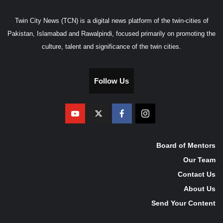
Twin City News (TCN) is a digital news platform of the twin-cities of
Pakistan, Islamabad and Rawalpindi, focused primarily on promoting the
culture, talent and significance of the twin cities.
Follow Us
Board of Mentors
Our Team
Contact Us
About Us
Send Your Content