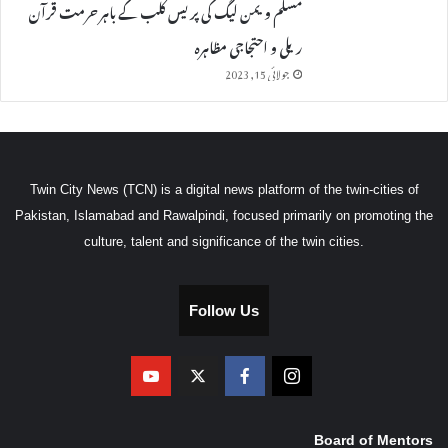
مسلم ویمن لیگ کی پریس کلب کے باہر حرمت قرآن
ریلی و احتجاجی مظاہرہ
جولائی 15, 2023
Twin City News (TCN) is a digital news platform of the twin-cities of
Pakistan, Islamabad and Rawalpindi, focused primarily on promoting the
culture, talent and significance of the twin cities.
Follow Us
Board of Mentors