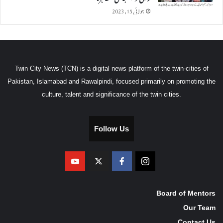
جولائی 15, 2023
Twin City News (TCN) is a digital news platform of the twin-cities of
Pakistan, Islamabad and Rawalpindi, focused primarily on promoting the
culture, talent and significance of the twin cities.
Follow Us
Board of Mentors
Our Team
Contact Us