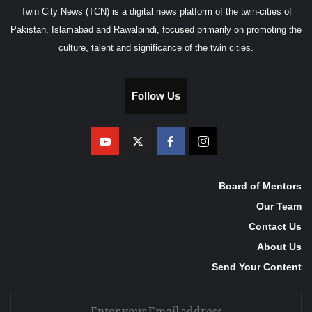
Twin City News (TCN) is a digital news platform of the twin-cities of
Pakistan, Islamabad and Rawalpindi, focused primarily on promoting the
culture, talent and significance of the twin cities.
Follow Us
Board of Mentors
Our Team
Contact Us
About Us
Send Your Content
Enter